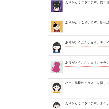
ありがとうございます。使わ
ありがとうございます。広報
ありがとうございます。デザ
ありがとうございます。チラ
ハート模様のイラストを探し
ありがとうございます。よろ