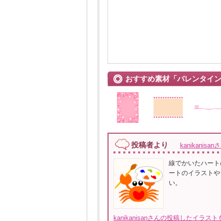
おすすめ素材「バレンタイ
投稿者より
kanikanisan
線でかいたハート
ートのイラストや
い。
kanikanisanさんの投稿したイラス