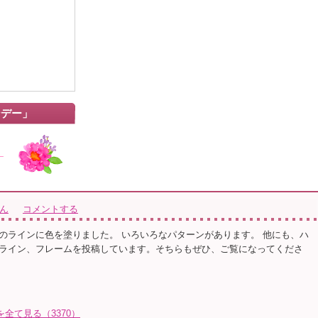
ンデー」
さん
コメントする
のラインに色を塗りました。 いろいろなパターンがあります。 他にも、ハ
ライン、フレームを投稿しています。そちらもぜひ、ご覧になってくださ
トを全て見る（3370）