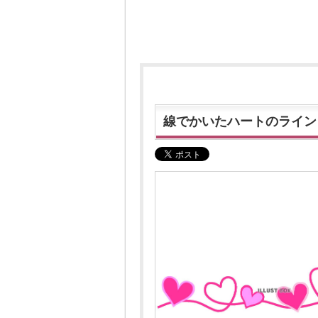
線でかいたハートのライン