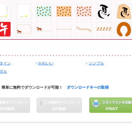
タイン
かわいい
シンプル
ダル
簡単に無料でダウンロードが可能！
ダウンロードキーの取得