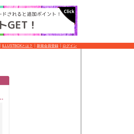
ILLUSTBOXとは？
新規会員登録
ログイン