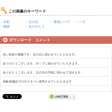
この画像のキーワード
水彩
父の日
黄色いバラ
バラ
感謝
ありがとう
ダウンロード コメント
淡い色彩が素敵です。父の日に使わせていただきます。
ありがとうございます。ポップに使わせていただきます。
ありがとうございます。父の日の手紙に使わせて頂きます。
高齢者施設でのポスターに使用させていただきます
0