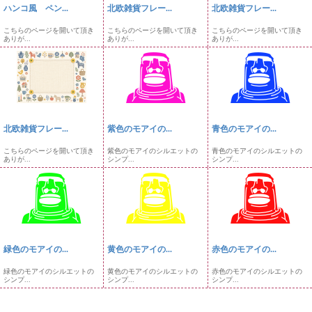
ハンコ風 ペン...
北欧雑貨フレー...
北欧雑貨フレー...
こちらのページを開いて頂き
こちらのページを開いて頂き
こちらのページを開いて頂き
ありが...
ありが...
ありが...
北欧雑貨フレー...
紫色のモアイの...
青色のモアイの...
こちらのページを開いて頂き
紫色のモアイのシルエットの
青色のモアイのシルエットの
ありが...
シンプ...
シンプ...
緑色のモアイの...
黄色のモアイの...
赤色のモアイの...
緑色のモアイのシルエットの
黄色のモアイのシルエットの
赤色のモアイのシルエットの
シンプ...
シンプ...
シンプ...