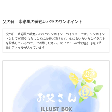
父の日 水彩風の黄色いバラのワンポイント
父の日 水彩風の黄色いバラのワンポイントのイラストです。ワンポイン
トとしてWEBやちらしなどにお使い頂けます。他にもいろいろなイラスト
を投稿しているので、ご活用ください。zipファイルの中はjpg、png（透
過）ファイルが入っています