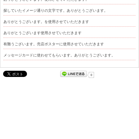
探していたイメージ通りの文字です。ありがとうございます。
ありがとうございます。を使用させていただきます
ありがとうございます使用させていただきます
有難うございます。売店ポスターに使用させていただきます
メッセージカードに使わせてもらいます。ありがとうございます。
0