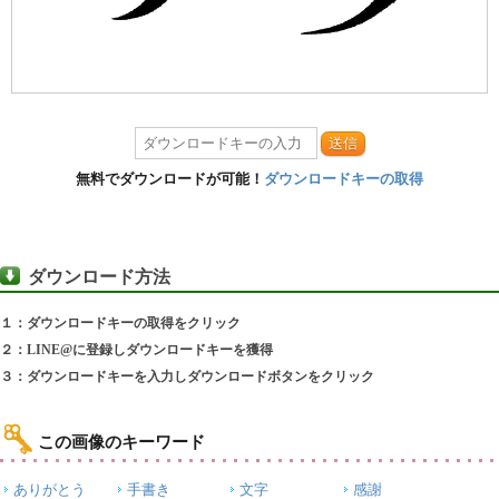
送信
無料でダウンロードが可能！
ダウンロードキーの取得
ダウンロード方法
１：ダウンロードキーの取得をクリック
２：LINE@に登録しダウンロードキーを獲得
３：ダウンロードキーを入力しダウンロードボタンをクリック
この画像のキーワード
ありがとう
手書き
文字
感謝