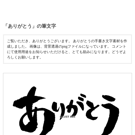
「ありがとう」の筆文字
ご覧いただき、ありがとうございます。 ありがとうの手書き文字素材を作
成しました。 画像は、背景透過のpngファイルになっています。 コメント
にて使用用途をお知らせいただけると、とても励みになります。どうぞよ
ろしくお願いします。