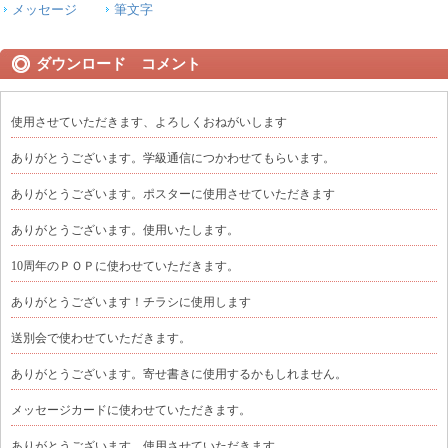
メッセージ
筆文字
ダウンロード コメント
使用させていただきます、よろしくおねがいします
ありがとうございます。学級通信につかわせてもらいます。
ありがとうございます。ポスターに使用させていただきます
ありがとうございます。使用いたします。
10周年のＰＯＰに使わせていただきます。
ありがとうございます！チラシに使用します
送別会で使わせていただきます。
ありがとうございます。寄せ書きに使用するかもしれません。
メッセージカードに使わせていただきます。
ありがとうございます。使用させていただきます。