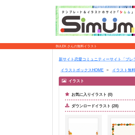
BULEK さんの無料イラスト
新サイト恋愛コミュニティーサイト「ブレ
イラストボックスHOME
イラスト無
イラスト
お気に入りイラスト (0)
ダウンロードイラスト (28)