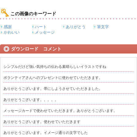
この画像のキーワード
感謝
ハート
ありがとう
筆文字
かわいい
メッセージ
ダウンロード コメント
シンプルだけど強い気持ちの伝わる素晴らしいイラストですね
ボランティアさんへのプレゼントに使わせていただきます。
ありがとうございます。帯にしようさせていただきました。
ありがとうございます。。。。。
メッセージカードで使わせていただきます。ありがとうございます。
ありがとうございます。使わせていただきます
ありがとうございます。イメージ通りの文字でした