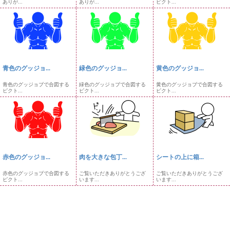
ありが...
ありが...
ピクト...
青色のグッジョ...
緑色のグッジョ...
黄色のグッジョ...
青色のグッジョブで合図する
緑色のグッジョブで合図する
黄色のグッジョブで合図する
ピクト...
ピクト...
ピクト...
赤色のグッジョ...
肉を大きな包丁...
シートの上に箱...
赤色のグッジョブで合図する
ご覧いただきありがとうござ
ご覧いただきありがとうござ
ピクト...
います...
います...