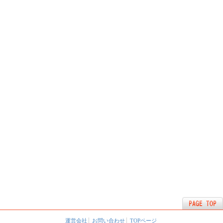
運営会社
お問い合わせ
TOPページ