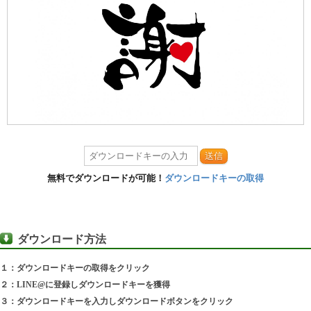
送信
無料でダウンロードが可能！
ダウンロードキーの取得
ダウンロード方法
１：ダウンロードキーの取得をクリック
２：LINE@に登録しダウンロードキーを獲得
３：ダウンロードキーを入力しダウンロードボタンをクリック