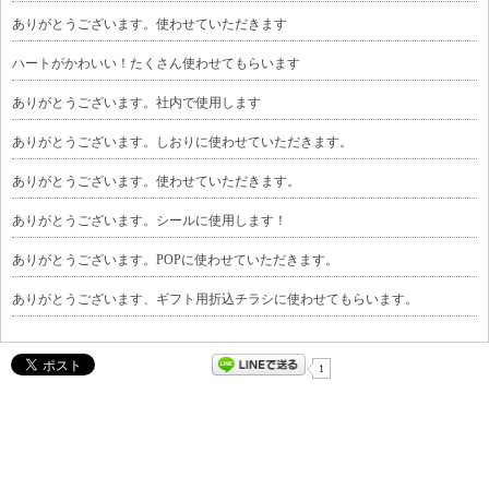
ありがとうございます。使わせていただきます
ハートがかわいい！たくさん使わせてもらいます
ありがとうございます。社内で使用します
ありがとうございます。しおりに使わせていただきます。
ありがとうございます。使わせていただきます。
ありがとうございます。シールに使用します！
ありがとうございます。POPに使わせていただきます。
ありがとうございます、ギフト用折込チラシに使わせてもらいます。
1