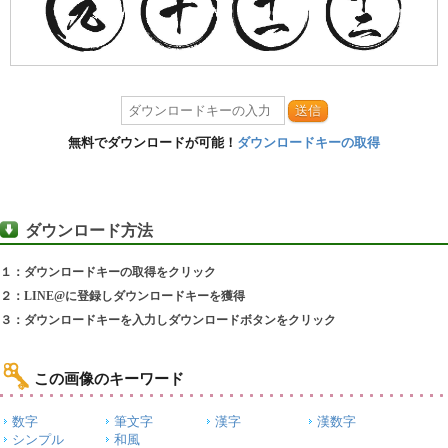
送信
無料でダウンロードが可能！
ダウンロードキーの取得
ダウンロード方法
１：ダウンロードキーの取得をクリック
２：LINE@に登録しダウンロードキーを獲得
３：ダウンロードキーを入力しダウンロードボタンをクリック
この画像のキーワード
数字
筆文字
漢字
漢数字
シンプル
和風