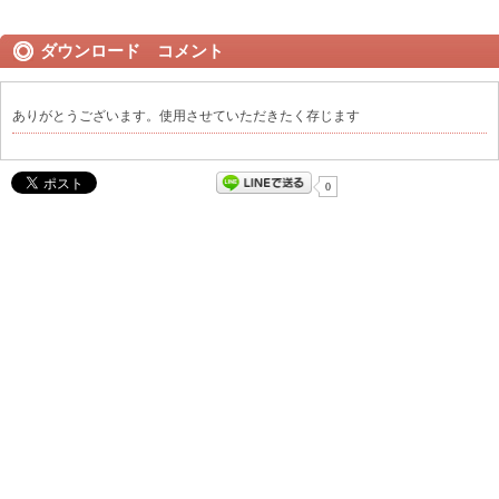
ダウンロード コメント
ありがとうございます。使用させていただきたく存じます
0