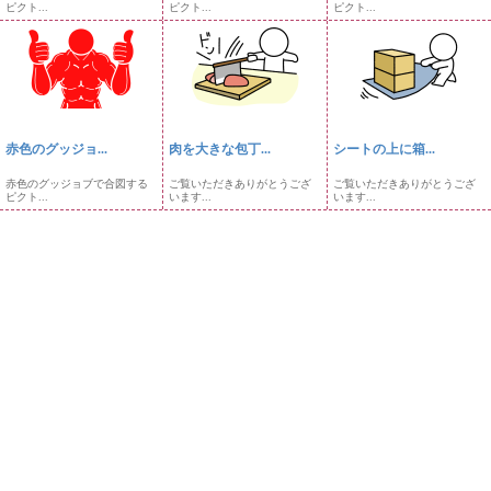
ピクト...
ピクト...
ピクト...
赤色のグッジョ...
肉を大きな包丁...
シートの上に箱...
赤色のグッジョブで合図する
ご覧いただきありがとうござ
ご覧いただきありがとうござ
ピクト...
います...
います...