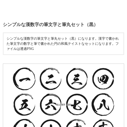
シンプルな漢数字の筆文字と筆丸セット（黒）
シンプルな漢数字の筆文字と筆丸セット（黒）になります。漢字で書かれ
た筆文字の数字と筆で書かれた円の和風テイストなセットになります。フ
ァイルは透過PNG