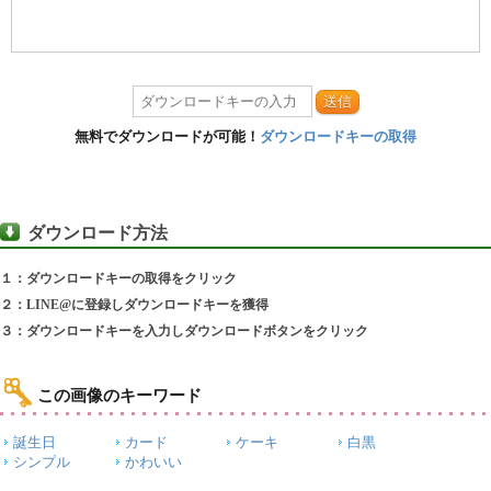
送信
無料でダウンロードが可能！
ダウンロードキーの取得
ダウンロード方法
１：ダウンロードキーの取得をクリック
２：LINE@に登録しダウンロードキーを獲得
３：ダウンロードキーを入力しダウンロードボタンをクリック
この画像のキーワード
誕生日
カード
ケーキ
白黒
シンプル
かわいい