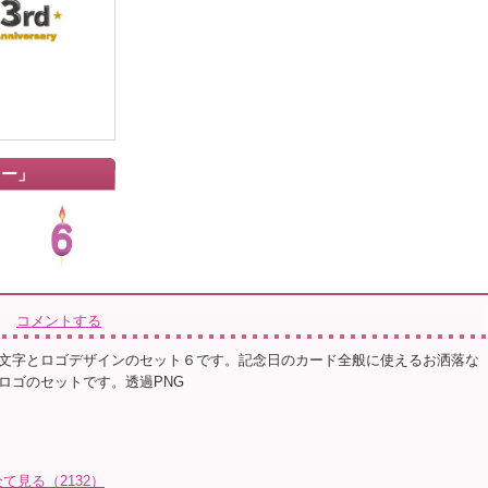
リー」
コメントする
文字とロゴデザインのセット６です。記念日のカード全般に使えるお洒落な
ロゴのセットです。透過PNG
見る（2132）