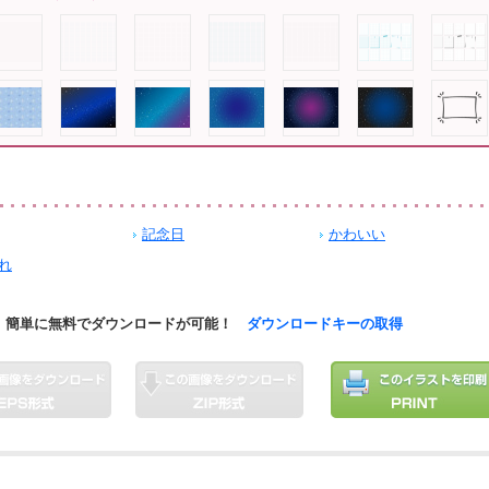
記念日
かわいい
れ
簡単に無料でダウンロードが可能！
ダウンロードキーの取得