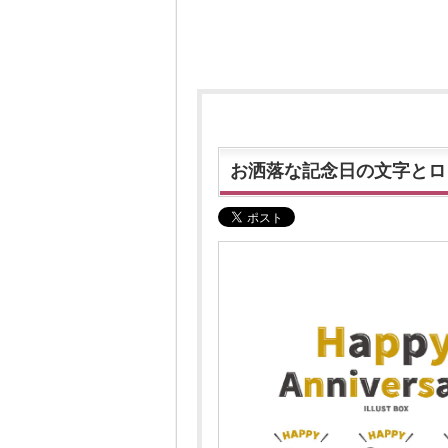
お洒落な記念日の文字とロ