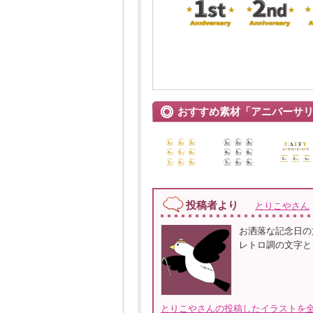
おすすめ素材「アニバーサ
投稿者より
とりこやさん
お洒落な記念日の
レトロ調の文字と
とりこやさんの投稿したイラストを全て