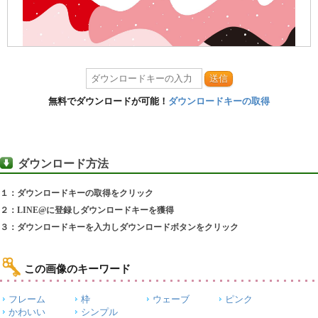
送信
無料でダウンロードが可能！
ダウンロードキーの取得
ダウンロード方法
１：ダウンロードキーの取得をクリック
２：LINE@に登録しダウンロードキーを獲得
３：ダウンロードキーを入力しダウンロードボタンをクリック
この画像のキーワード
フレーム
枠
ウェーブ
ピンク
かわいい
シンプル