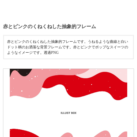
赤とピンクのくねくねした抽象的フレーム
赤とピンクのくねくねした抽象的フレームです。うねるような曲線と白い
ドット柄のお洒落な背景フレームです。赤とピンクでポップなスイーツの
ようなイメージです。透過PNG