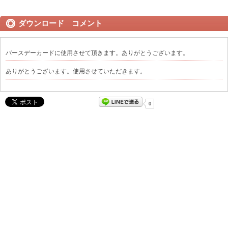
ダウンロード コメント
バースデーカードに使用させて頂きます。ありがとうございます。
ありがとうございます。使用させていただきます。
0