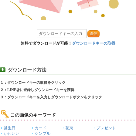
送信
無料でダウンロードが可能！
ダウンロードキーの取得
ダウンロード方法
１：ダウンロードキーの取得をクリック
２：LINE@に登録しダウンロードキーを獲得
３：ダウンロードキーを入力しダウンロードボタンをクリック
この画像のキーワード
誕生日
カード
花束
プレゼント
かわいい
シンプル