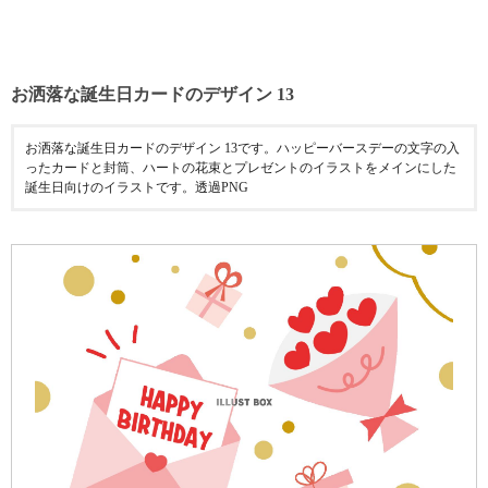
お洒落な誕生日カードのデザイン 13
お洒落な誕生日カードのデザイン 13です。ハッピーバースデーの文字の入
ったカードと封筒、ハートの花束とプレゼントのイラストをメインにした
誕生日向けのイラストです。透過PNG