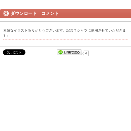
ダウンロード コメント
素敵なイラストありがとうございます。記念Ｔシャツに使用させていただきま
す。
0