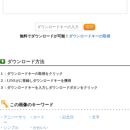
送信
無料でダウンロードが可能！
ダウンロードキーの取得
ダウンロード方法
１：ダウンロードキーの取得をクリック
２：LINE@に登録しダウンロードキーを獲得
３：ダウンロードキーを入力しダウンロードボタンをクリック
この画像のキーワード
アニバーサリ
カード
記念日
文字
ー
シンプル
かわいい