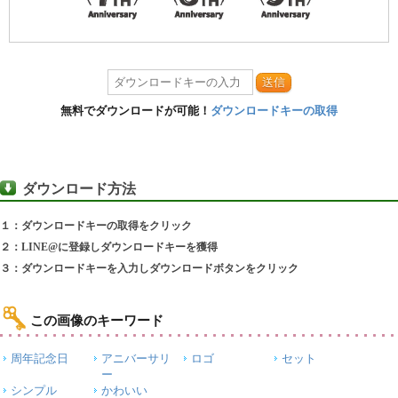
送信
無料でダウンロードが可能！
ダウンロードキーの取得
ダウンロード方法
１：ダウンロードキーの取得をクリック
２：LINE@に登録しダウンロードキーを獲得
３：ダウンロードキーを入力しダウンロードボタンをクリック
この画像のキーワード
周年記念日
アニバーサリ
ロゴ
セット
ー
シンプル
かわいい