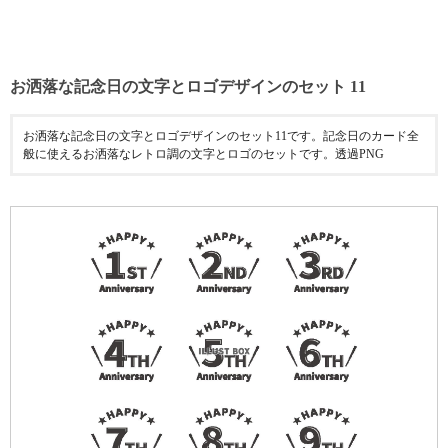
お洒落な記念日の文字とロゴデザインのセット 11
お洒落な記念日の文字とロゴデザインのセット11です。記念日のカード全
般に使えるお洒落なレトロ調の文字とロゴのセットです。透過PNG