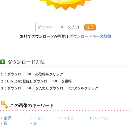
送信
無料でダウンロードが可能！
ダウンロードキーの取得
ダウンロード方法
１：ダウンロードキーの取得をクリック
２：LINE@に登録しダウンロードキーを獲得
３：ダウンロードキーを入力しダウンロードボタンをクリック
この画像のキーワード
金貨
メダル
コイン
フレーム
賞
金