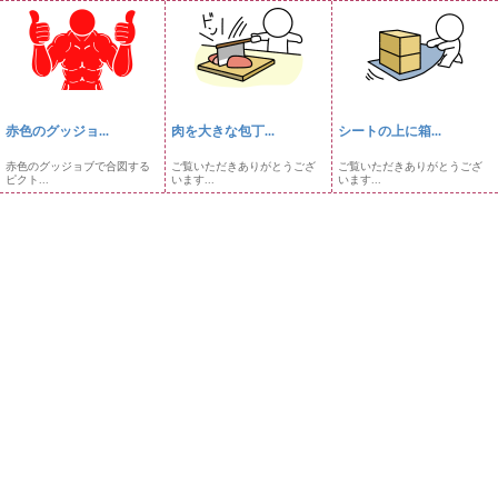
赤色のグッジョ...
肉を大きな包丁...
シートの上に箱...
赤色のグッジョブで合図する
ご覧いただきありがとうござ
ご覧いただきありがとうござ
ピクト...
います...
います...