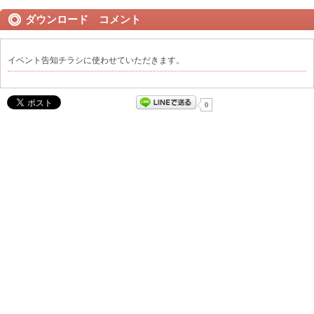
ダウンロード コメント
イベント告知チラシに使わせていただきます。
0