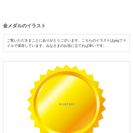
金メダルのイラスト
ご覧いただきまことにありがとうございます。こちらのイラストはpngファ
イルで保存しています。みなさまのお役に立てれば幸いです。