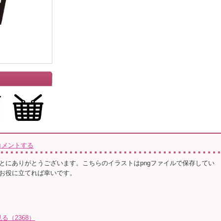
」
コメントする
とにありがとうございます。こちらのイラストはpngファイルで保存してい
お役に立てれば幸いです。
る（2368）