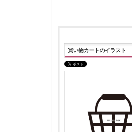
買い物カートのイラスト