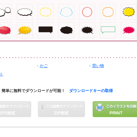
かご
買い物
ト
簡単に無料でダウンロードが可能！
ダウンロードキーの取得