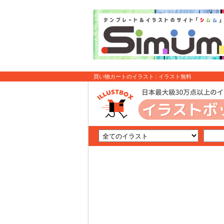
買い物カートのイラスト : イラスト無料