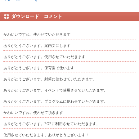
ダウンロード コメント
かわいいですね、使わせていただきます
ありがとうございます。案内文にします
ありがとうございます。使用させていただきます
ありがとうございます。保育園で使います
ありがとうございます。封筒に使わせていただきます。
ありがとうございます。イベントで使用させていただきます。
ありがとうございます。プログラムに使わせていただきます。
かわいいですね。使わせて頂きます
ありがとうございます。POPに利用させていただきます。
使用させていただきます。ありがとうございます！