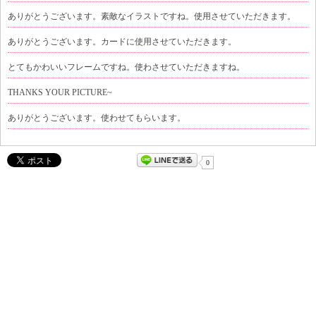
ありがとうございます。素敵なイラストですね。使用させていただきます。
ありがとうございます。カードに使用させていただきます。
とてもかわいいフレームですね。使わさせていただきますね。
THANKS YOUR PICTURE~
ありがとうございます。使わせてもらいます。
0