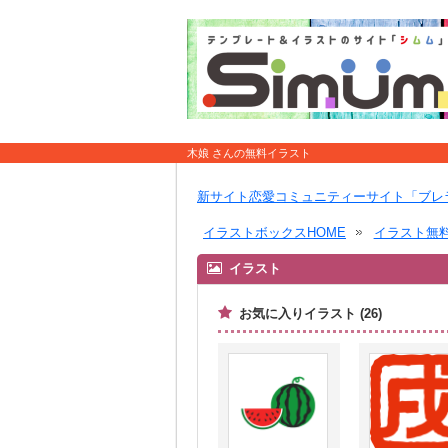
木娘 さんの無料イラスト
新サイト恋愛コミュニティーサイト「ブレ
イラストボックスHOME
イラスト無
イラスト
お気に入りイラスト (26)