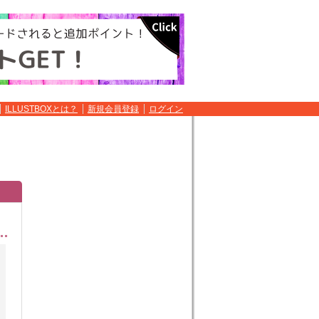
ILLUSTBOXとは？
新規会員登録
ログイン