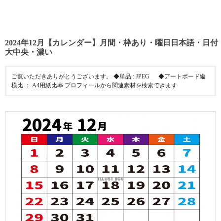
2024年12月【カレンダー】月間・枠あり・曜日日本語・日付
大中央・濃い
ご覧いただきありがとうございます。 ◆単品 : JPEG ◆アートボード縦
横比 ： A4用紙比率 プロフィールから関連素材を検索できます