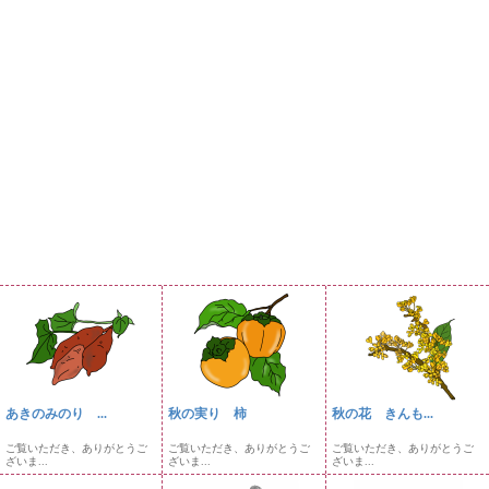
あきのみのり ...
秋の実り 柿
秋の花 きんも...
ご覧いただき、ありがとうご
ご覧いただき、ありがとうご
ご覧いただき、ありがとうご
ざいま...
ざいま...
ざいま...