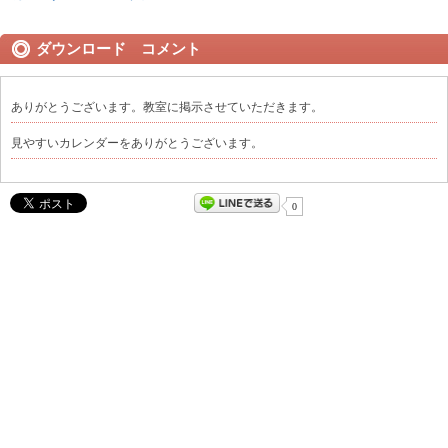
ダウンロード コメント
ありがとうございます。教室に掲示させていただきます。
見やすいカレンダーをありがとうございます。
0