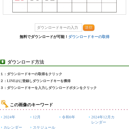
送信
無料でダウンロードが可能！
ダウンロードキーの取得
ダウンロード方法
１：ダウンロードキーの取得をクリック
２：LINE@に登録しダウンロードキーを獲得
３：ダウンロードキーを入力しダウンロードボタンをクリック
この画像のキーワード
2024年
12月
令和6年
2024年12月カ
レンダー
カレンダー
スケジュール