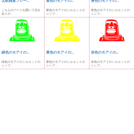
北欧雑貨フレー...
紫色のモアイの...
青色のモアイの...
こちらのページを開いて頂き
紫色のモアイのシルエットの
青色のモアイのシルエットの
ありが...
シンプ...
シンプ...
緑色のモアイの...
黄色のモアイの...
赤色のモアイの...
緑色のモアイのシルエットの
黄色のモアイのシルエットの
赤色のモアイのシルエットの
シンプ...
シンプ...
シンプ...