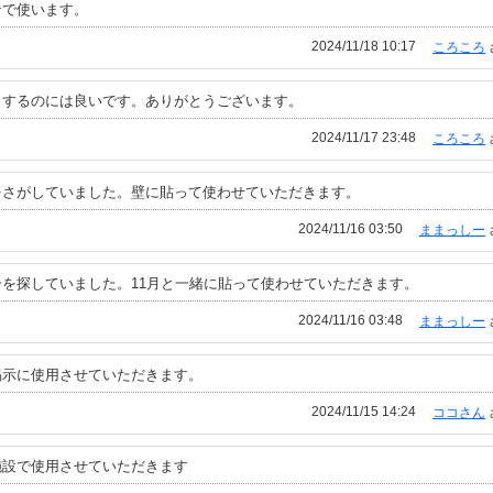
ンで使います。
2024/11/18 10:17
ころころ
出するのには良いです。ありがとうございます。
2024/11/17 23:48
ころころ
をさがしていました。壁に貼って使わせていただきます。
2024/11/16 03:50
ままっしー
を探していました。11月と一緒に貼って使わせていただきます。
2024/11/16 03:48
ままっしー
掲示に使用させていただきます。
2024/11/15 14:24
ココさん
施設で使用させていただきます