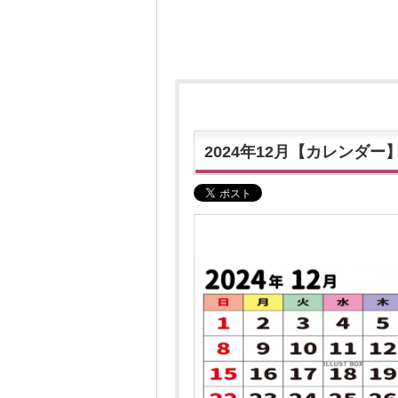
2024年12月【カレンダー