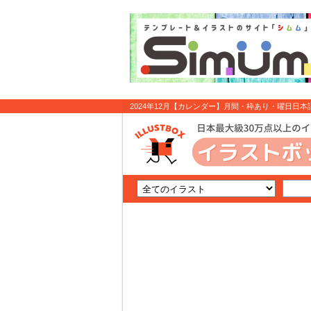
2024年12月【カレンダー】月間・枠あり・曜日日本語・日
スト無料