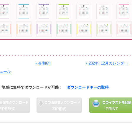
令和6年
2024年12月カレンダー
ュール
簡単に無料でダウンロードが可能！
ダウンロードキーの取得