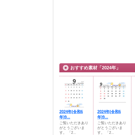
おすすめ素材「2024年」
2024年(令和6
2024年(令和6
年)9...
年)9...
ご覧いただきあり
ご覧いただきあり
がとうございま
がとうございま
す。 「2...
す。 「2...