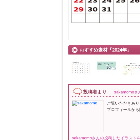
おすすめ素材「2024年」
投稿者より
sakamomoさ
ご覧いただきありが
プロフィールから
sakamomoさんの投稿したイラストを