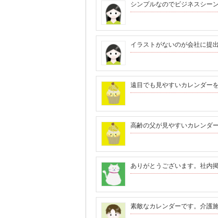
シンプルなのでビジネスシー
イラストがないのが会社に提
遠目でも見やすいカレンダー
高齢の父が見やすいカレンダー
ありがとうございます。社内
素敵なカレンダーです。介護