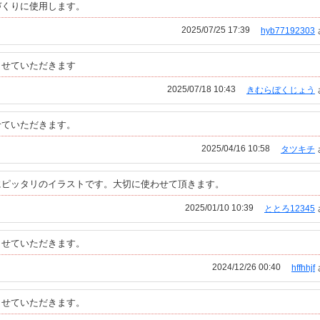
づくりに使用します。
2025/07/25 17:39
hyb77192303
させていただきます
2025/07/18 10:43
きむらぼくじょう
せていただきます。
2025/04/16 10:58
タツキチ
にピッタリのイラストです。大切に使わせて頂きます。
2025/01/10 10:39
ととろ12345
させていただきます。
2024/12/26 00:40
hffhhjf
させていただきます。