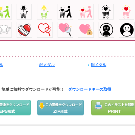
ル
銀メダル
銅メダル
簡単に無料でダウンロードが可能！
ダウンロードキーの取得