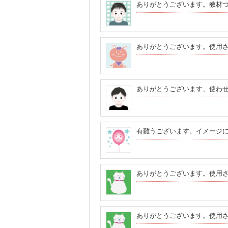
ありがとうございます。教材
ありがとうございます。使用
ありがとうございます、使わ
有難うございます。イメージ
ありがとうございます。使用
ありがとうございます。使用