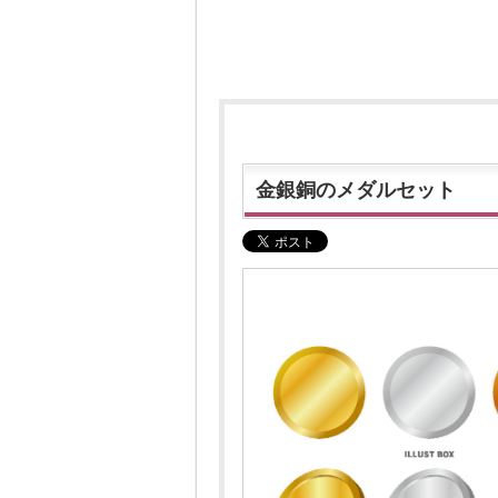
金銀銅のメダルセット