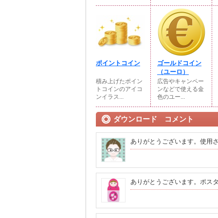
ポイントコイン
ゴールドコイン
（ユーロ）
積み上げたポイン
広告やキャンペー
トコインのアイコ
ンなどで使える金
ンイラス...
色のユー...
ダウンロード コメント
ありがとうございます。使用
ありがとうございます。ポス