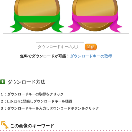
送信
無料でダウンロードが可能！
ダウンロードキーの取得
ダウンロード方法
１：ダウンロードキーの取得をクリック
２：LINE@に登録しダウンロードキーを獲得
３：ダウンロードキーを入力しダウンロードボタンをクリック
この画像のキーワード