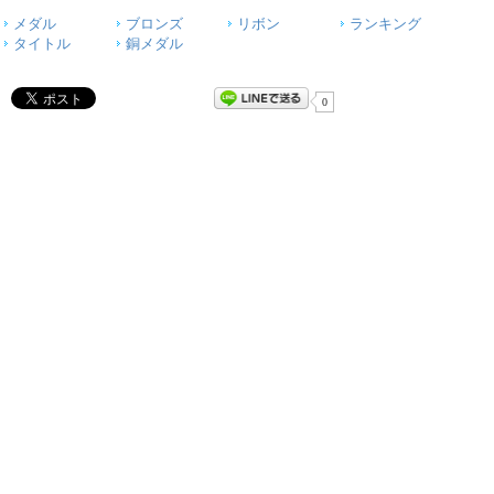
メダル
ブロンズ
リボン
ランキング
タイトル
銅メダル
0