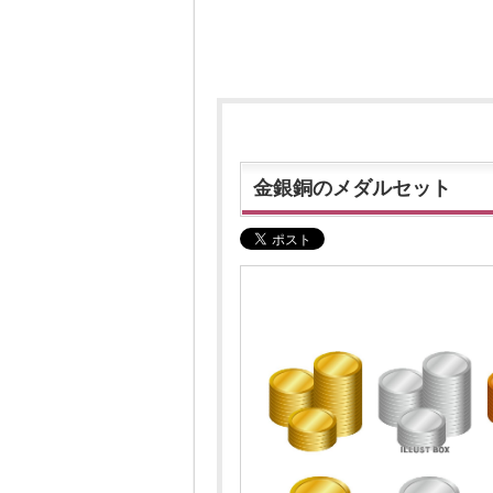
金銀銅のメダルセット