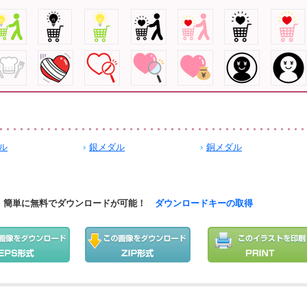
ル
銀メダル
銅メダル
簡単に無料でダウンロードが可能！
ダウンロードキーの取得