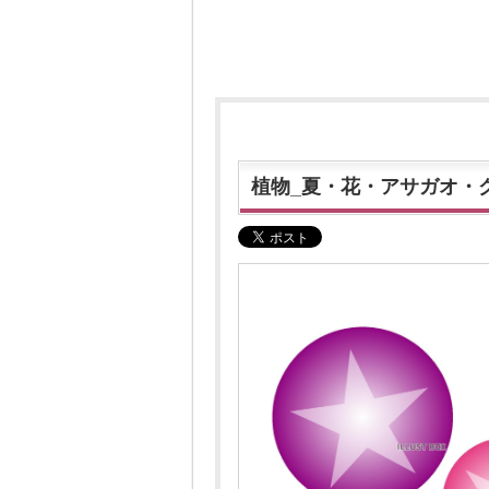
植物_夏・花・アサガオ・