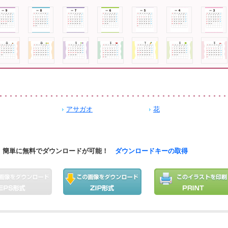
アサガオ
花
簡単に無料でダウンロードが可能！
ダウンロードキーの取得