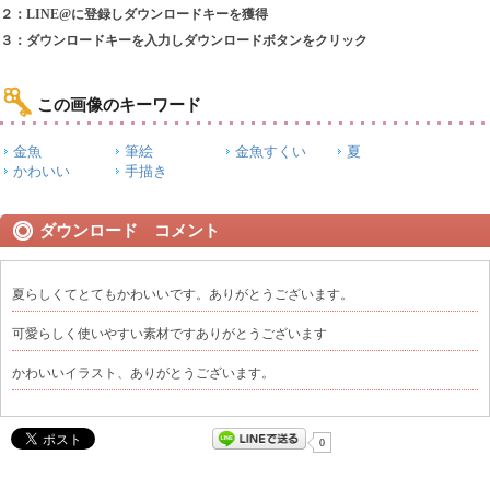
２：LINE@に登録しダウンロードキーを獲得
３：ダウンロードキーを入力しダウンロードボタンをクリック
この画像のキーワード
金魚
筆絵
金魚すくい
夏
かわいい
手描き
ダウンロード コメント
夏らしくてとてもかわいいです。ありがとうございます。
可愛らしく使いやすい素材ですありがとうございます
かわいいイラスト、ありがとうございます。
0