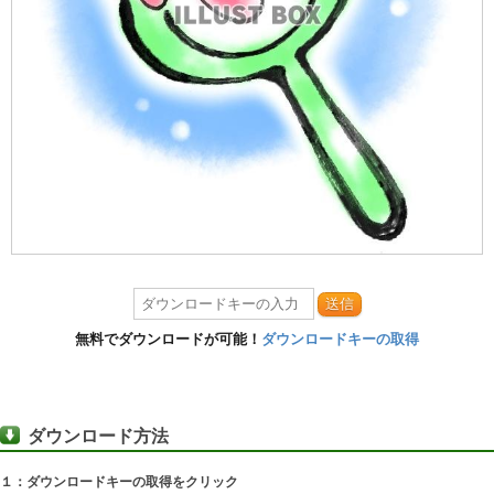
送信
無料でダウンロードが可能！
ダウンロードキーの取得
ダウンロード方法
１：ダウンロードキーの取得をクリック