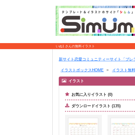
いぬ1 さんの無料イラスト
新サイト恋愛コミュニティーサイト「ブレ
イラストボックスHOME
イラスト無
イラスト
お気に入りイラスト (0)
ダウンロードイラスト (135)