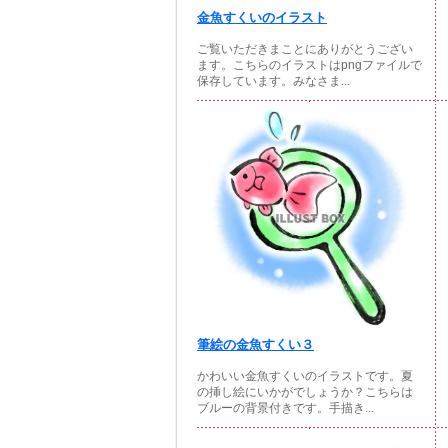
金魚すくいのイラスト
ご覧いただきまことにありがとうござい
ます。こちらのイラストはpngファイルで
保存しています。みなさま...
筆絵の金魚すくい３
かわいい金魚すくいのイラストです。夏
の挿し絵にいかがでしょうか？こちらは
ブルーの背景付きです。手描き...