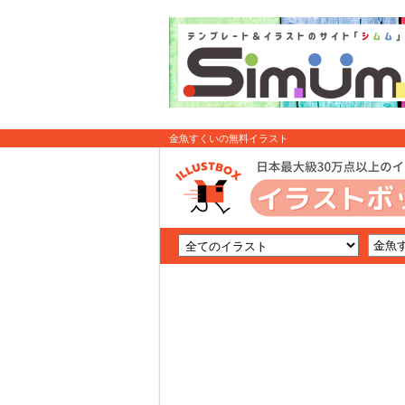
金魚すくいの無料イラスト