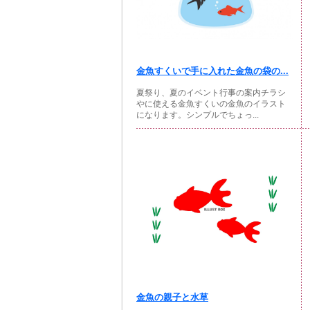
金魚すくいで手に入れた金魚の袋の...
夏祭り、夏のイベント行事の案内チラシ
やに使える金魚すくいの金魚のイラスト
になります。シンプルでちょっ...
金魚の親子と水草