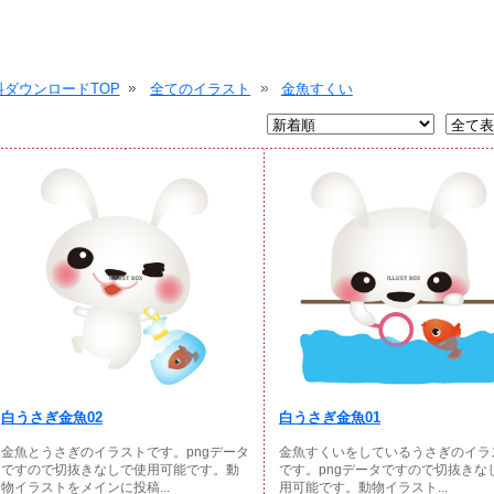
ダウンロードTOP
全てのイラスト
金魚すくい
白うさぎ金魚02
白うさぎ金魚01
金魚とうさぎのイラストです。pngデータ
金魚すくいをしているうさぎのイラ
ですので切抜きなしで使用可能です。動
です。pngデータですので切抜きな
物イラストをメインに投稿...
用可能です。動物イラスト...