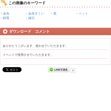
この画像のキーワード
金魚
金魚すくい
黒
ペット
飼育
縁日
ダウンロード コメント
ありがとうございます、使わせていただきます。
イベントで使用させていただきます。
0