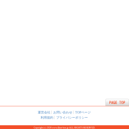
運営会社
お問い合わせ
TOPページ
利用規約
プライバシーポリシー
Copyright (c) 2026 www.illust-box.jp ALL RIGHTS RESERVED.