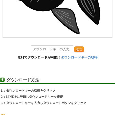
送信
無料でダウンロードが可能！
ダウンロードキーの取得
ダウンロード方法
１：ダウンロードキーの取得をクリック
２：LINE@に登録しダウンロードキーを獲得
３：ダウンロードキーを入力しダウンロードボタンをクリック