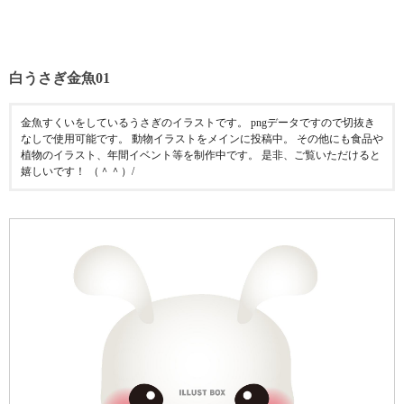
白うさぎ金魚01
金魚すくいをしているうさぎのイラストです。 pngデータですので切抜き
なしで使用可能です。 動物イラストをメインに投稿中。 その他にも食品や
植物のイラスト、年間イベント等を制作中です。 是非、ご覧いただけると
嬉しいです！ （＾＾）/