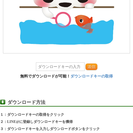
送信
無料でダウンロードが可能！
ダウンロードキーの取得
ダウンロード方法
１：ダウンロードキーの取得をクリック
２：LINE@に登録しダウンロードキーを獲得
３：ダウンロードキーを入力しダウンロードボタンをクリック