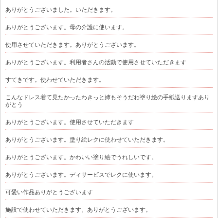
ありがとうございました。いただきます。
ありがとうございます。母の介護に使います。
使用させていただきます。ありがとうございます。
ありがとうございます。利用者さんの活動で使用させていただきます
すてきです。使わせていただきます。
こんなドレス着て見たかったわきっと姉もそうだわ塗り絵の手紙送りますあり
がとう
ありがとうございます。使用させていただきます
ありがとうございます。塗り絵レクに使わせていただきます。
ありがとうございます。かわいい塗り絵でうれしいです。
ありがとうございます。ディサービスでレクに使います。
可愛い作品ありがとうございます
施設で使わせていただきます。ありがとうございます。