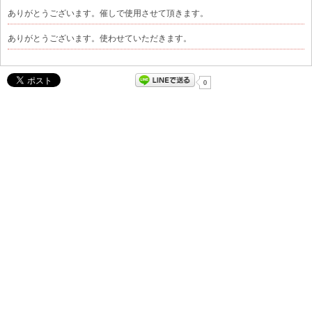
ありがとうございます。催しで使用させて頂きます。
ありがとうございます。使わせていただきます。
0