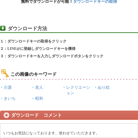
無料でダウンロードが可能！
ダウンロードキーの取得
ダウンロード方法
１：ダウンロードキーの取得をクリック
２：LINE@に登録しダウンロードキーを獲得
３：ダウンロードキーを入力しダウンロードボタンをクリック
この画像のキーワード
介護
老人
レクリエーシ
ぬり絵
ョン
きいち
昭和
ダウンロード コメント
いつもお世話になっております。使わせていただきます。