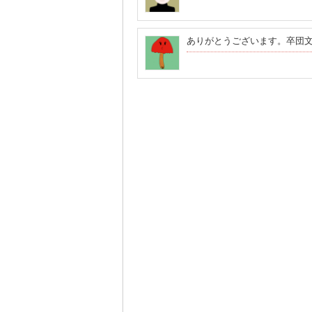
ありがとうございます。卒団