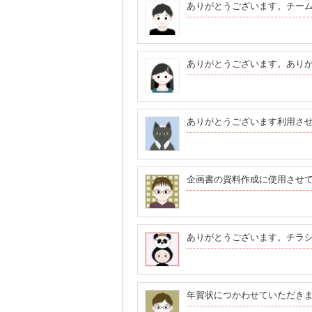
ありがとうございます。チー
ありがとうございます。あり
ありがとうございます利用さ
企画書の資料作成に使用させ
ありがとうございます。チラ
年賀状につかわせていただき