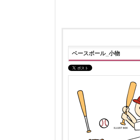
ベースボール_小物