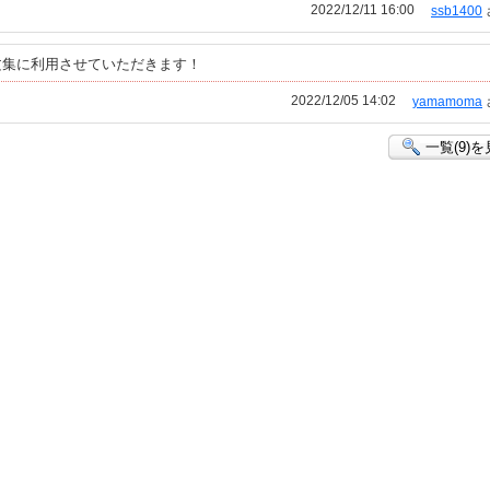
2022/12/11 16:00
ssb1400
文集に利用させていただきます！
2022/12/05 14:02
yamamoma
一覧(9)