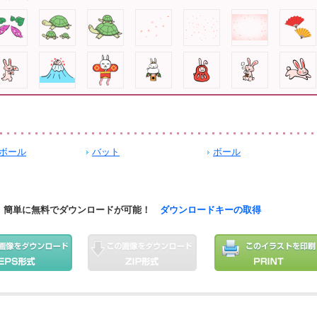
ボール
バット
ボール
簡単に無料でダウンロードが可能！
ダウンロードキーの取得