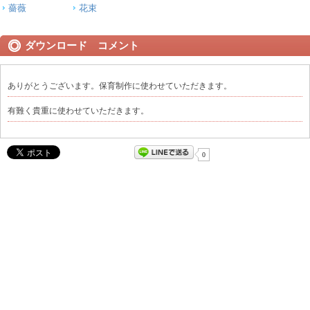
薔薇
花束
ダウンロード コメント
ありがとうございます。保育制作に使わせていただきます。
有難く貴重に使わせていただきます。
0