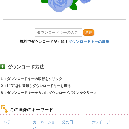
送信
無料でダウンロードが可能！
ダウンロードキーの取得
ダウンロード方法
１：ダウンロードキーの取得をクリック
２：LINE@に登録しダウンロードキーを獲得
３：ダウンロードキーを入力しダウンロードボタンをクリック
この画像のキーワード
バラ
カーネーショ
父の日
ホワイトデー
ン