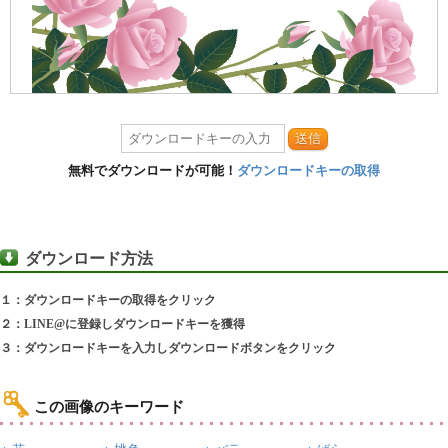
送信
無料でダウンロードが可能！
ダウンロードキーの取得
ダウンロード方法
１：ダウンロードキーの取得をクリック
２：LINE@に登録しダウンロードキーを獲得
３：ダウンロードキーを入力しダウンロードボタンをクリック
この画像のキーワード