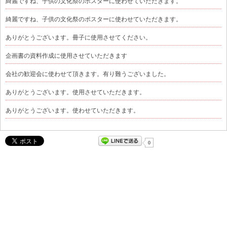
綺麗ですね、子供の文化祭のポスターに使わせていただきます。
綺麗ですね、子供の文化祭のポスターに使わせていただきます。
ありがとうございます。冊子に使用させてください。
企画書の資料作成に使用させていただきます
会社の歓迎会に使わせて頂きます。有り難うございました。
ありがとうございます。使用させていただきます。
ありがとうございます。使わせていただきます。
0