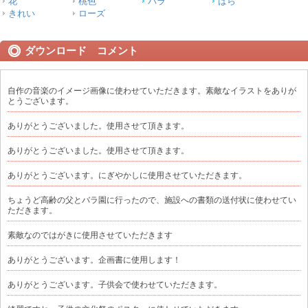
花
桃色
バラ
ばら
きれい
ローズ
ダウンロード コメント
自作の音楽のイメージ画像に使わせていただきます。素敵なイラストをありが
とうございます。
ありがとうございました。使用させて頂きます。
ありがとうございました。使用させて頂きます。
ありがとうございます。にぎやかしに使用させていただきます。
ちょうど高齢の父とバラ園に行ったので、施設への書類の送付状に使わせてい
ただきます。
素敵なのではがきに使用させていただきます
ありがとうございます。企画書に使用します！
ありがとうございます。子供会で使わせていただきます。