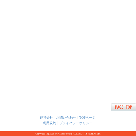
運営会社
お問い合わせ
TOPページ
利用規約
プライバシーポリシー
Copyright (c) 2026 www.illust-box.jp ALL RIGHTS RESERVED.