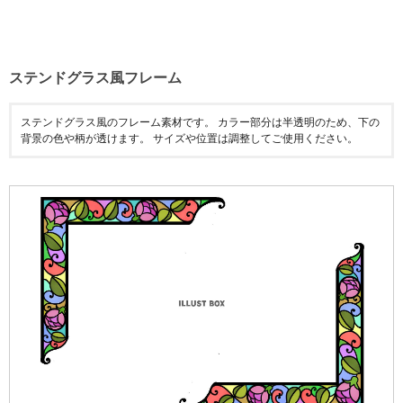
ステンドグラス風フレーム
ステンドグラス風のフレーム素材です。 カラー部分は半透明のため、下の
背景の色や柄が透けます。 サイズや位置は調整してご使用ください。