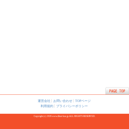
運営会社
お問い合わせ
TOPページ
利用規約
プライバシーポリシー
Copyright (c) 2026 www.illust-box.jp ALL RIGHTS RESERVED.