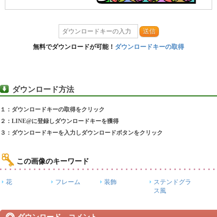
送信
無料でダウンロードが可能！
ダウンロードキーの取得
ダウンロード方法
１：ダウンロードキーの取得をクリック
２：LINE@に登録しダウンロードキーを獲得
３：ダウンロードキーを入力しダウンロードボタンをクリック
この画像のキーワード
花
フレーム
装飾
ステンドグラ
ス風