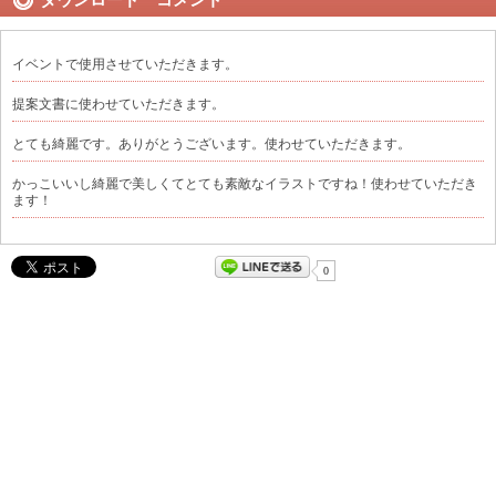
ダウンロード コメント
イベントで使用させていただきます。
提案文書に使わせていただきます。
とても綺麗です。ありがとうございます。使わせていただきます。
かっこいいし綺麗で美しくてとても素敵なイラストですね！使わせていただき
ます！
0