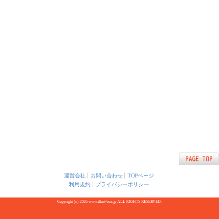
運営会社
お問い合わせ
TOPページ
利用規約
プライバシーポリシー
Copyright (c) 2026 www.illust-box.jp ALL RIGHTS RESERVED.