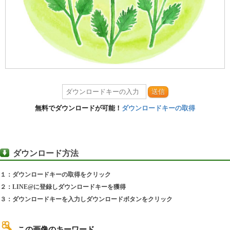
送信
無料でダウンロードが可能！
ダウンロードキーの取得
ダウンロード方法
１：ダウンロードキーの取得をクリック
２：LINE@に登録しダウンロードキーを獲得
３：ダウンロードキーを入力しダウンロードボタンをクリック
この画像のキーワード