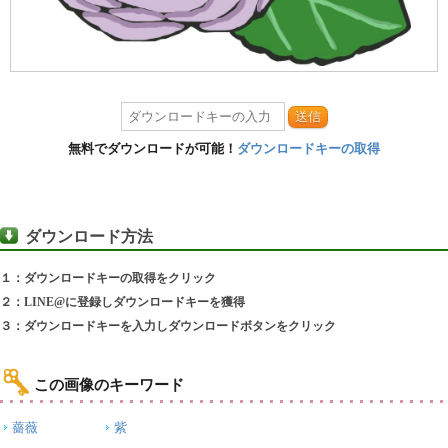
送信
無料でダウンロードが可能！
ダウンロードキーの取得
ダウンロード方法
１：ダウンロードキーの取得をクリック
２：LINE@に登録しダウンロードキーを獲得
３：ダウンロードキーを入力しダウンロードボタンをクリック
この画像のキーワード
薔薇
紫