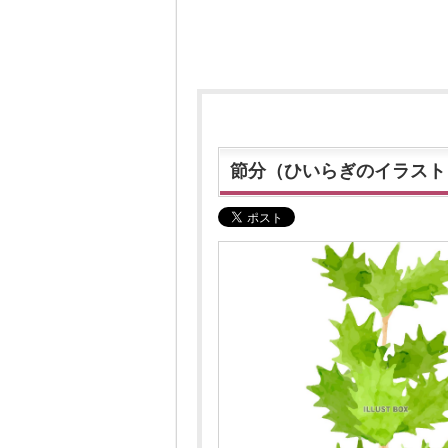
節分（ひいらぎのイラスト