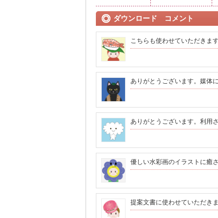
ダウンロード コメント
こちらも使わせていただきま
ありがとうございます。媒体
ありがとうございます。利用
優しい水彩画のイラストに癒
提案文書に使わせていただき