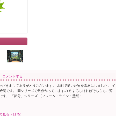
コメントする
* ご覧いただきましてありがとうございます。 水彩で描いた物を素材にしました。 イ
透明です。 同シリーズで数点作っていますので よろしければそちらもご覧
です。 「節分」シリーズ 【フレーム・ライン・壁紙・
て見る（1175）