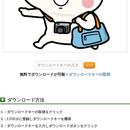
送信
無料でダウンロードが可能！
ダウンロードキーの取得
ダウンロード方法
１：ダウンロードキーの取得をクリック
２：LINE@に登録しダウンロードキーを獲得
３：ダウンロードキーを入力しダウンロードボタンをクリック