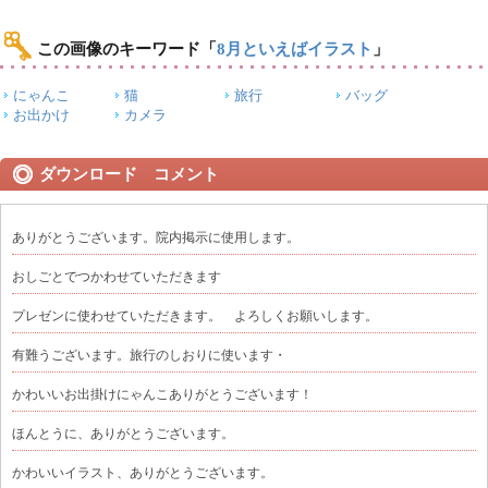
この画像のキーワード
「
8月といえばイラスト
」
にゃんこ
猫
旅行
バッグ
お出かけ
カメラ
ダウンロード コメント
ありがとうございます。院内掲示に使用します。
おしごとでつかわせていただきます
プレゼンに使わせていただきます。 よろしくお願いします。
有難うございます。旅行のしおりに使います・
かわいいお出掛けにゃんこありがとうございます！
ほんとうに、ありがとうございます。
かわいいイラスト、ありがとうございます。