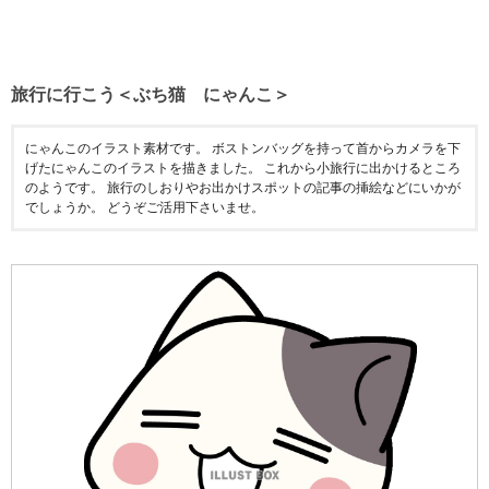
旅行に行こう＜ぶち猫 にゃんこ＞
にゃんこのイラスト素材です。 ボストンバッグを持って首からカメラを下
げたにゃんこのイラストを描きました。 これから小旅行に出かけるところ
のようです。 旅行のしおりやお出かけスポットの記事の挿絵などにいかが
でしょうか。 どうぞご活用下さいませ。