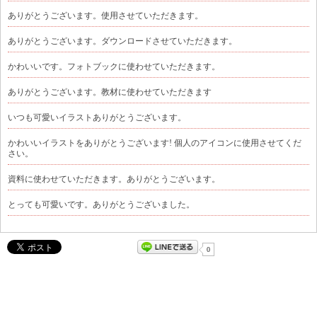
ありがとうございます。使用させていただきます。
ありがとうございます。ダウンロードさせていただきます。
かわいいです。フォトブックに使わせていただきます。
ありがとうございます。教材に使わせていただきます
いつも可愛いイラストありがとうございます。
かわいいイラストをありがとうございます! 個人のアイコンに使用させてくだ
さい。
資料に使わせていただきます。ありがとうございます。
とっても可愛いです。ありがとうございました。
0