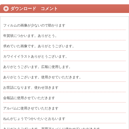
ダウンロード コメント
フィルムの画像が少ないので助かります
年賀状につかいます。ありがとう。
求めていた画像です。ありがとうございます。
カワイイイラストありがとうございます。
ありがとうございます。広報に使用します。
ありがとうございます。使用させていただきます。
お世話になります、使わせ頂きます
会報誌に使用させていただきます
アルバムに使用させていただきます
ねんがじょうでつかいたいとおもいます
ありがとうございます。卒園アルバムに使わせていただきます。