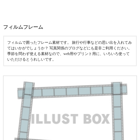
フィルムフレーム
フィルムで囲ったフレーム素材です。 旅行や行事などの思い出を入れてみ
てはいかがでしょうか？ 写真関係のブログなどにも是非ご利用ください。
季節を問わず使える素材なので、web用やプリント用に、いろいろ使って
いただけるとうれしいです。