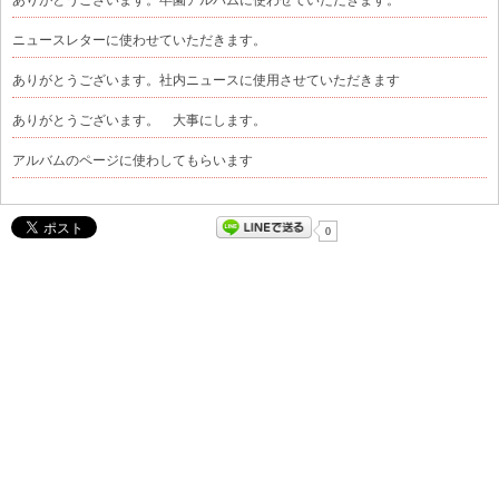
ニュースレターに使わせていただきます。
ありがとうございます。社内ニュースに使用させていただきます
ありがとうございます。 大事にします。
アルバムのページに使わしてもらいます
0