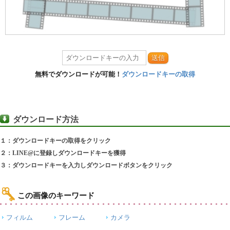
送信
無料でダウンロードが可能！
ダウンロードキーの取得
ダウンロード方法
１：ダウンロードキーの取得をクリック
２：LINE@に登録しダウンロードキーを獲得
３：ダウンロードキーを入力しダウンロードボタンをクリック
この画像のキーワード
フィルム
フレーム
カメラ