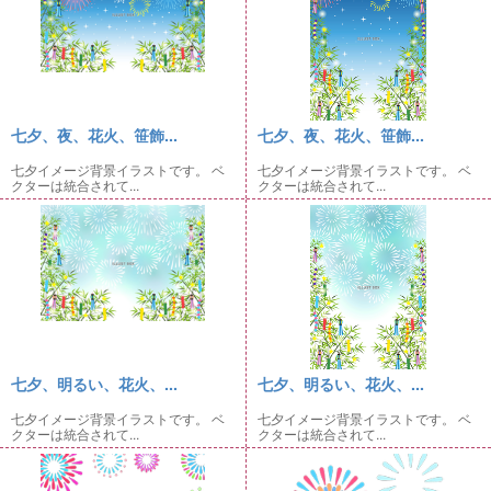
七夕、夜、花火、笹飾...
七夕、夜、花火、笹飾...
七夕イメージ背景イラストです。 ベ
七夕イメージ背景イラストです。 ベ
クターは統合されて...
クターは統合されて...
七夕、明るい、花火、...
七夕、明るい、花火、...
七夕イメージ背景イラストです。 ベ
七夕イメージ背景イラストです。 ベ
クターは統合されて...
クターは統合されて...