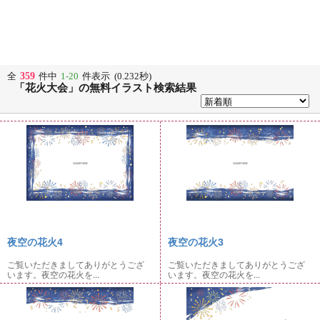
359
全
件中
1-20
件表示 (0.232秒)
「花火大会」の無料イラスト検索結果
夜空の花火4
夜空の花火3
ご覧いただきましてありがとうござ
ご覧いただきましてありがとうござ
います。夜空の花火を...
います。夜空の花火を...