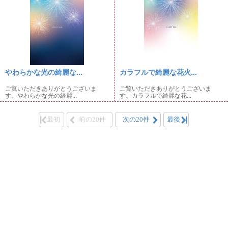
やわらかな光の綺麗な...
カラフルで綺麗な花火...
ご覧いただきありがとうございま
ご覧いただきありがとうございま
す。やわらかな光の綺麗...
す。カラフルで綺麗な花...
最初
前の20件
次の20件
最後