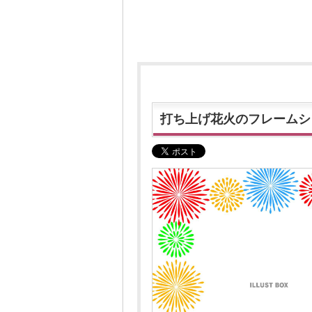
打ち上げ花火のフレームシ