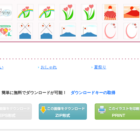
い
おしゃれ
夏祭り
簡単に無料でダウンロードが可能！
ダウンロードキーの取得