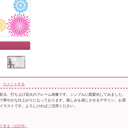
コメントする
彩る、打ち上げ花火のフレーム画像です。シンプルに図案化してみました。
で華やかな仕上がりになっております。親しみを感じさせるデザイン、お洒
イラストです。よろしければご活用ください。
て見る（11578）