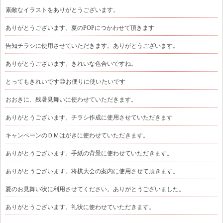
素敵なイラストをありがとうございます。
ありがとうございます。夏のPOPにつかわせて頂きます
告知チラシに使用させていただきます。ありがとうございます。
ありがとうございます。きれいな色合いですね。
とってもきれいです😌お便りに使いたいです
おおきに、残暑見舞いに使わせていただきます。
ありがとうございます。チラシ作成に使用させていただきます
キャンペーンのＤＭはがきに使わせていただきます。
ありがとうございます。手紙の背景に使わせていただきます。
ありがとうございます。将棋大会の案内に使用させて頂きます。
夏のお見舞い状に利用させてください。ありがとうございました。
ありがとうございます。礼状に使わせていただきます。