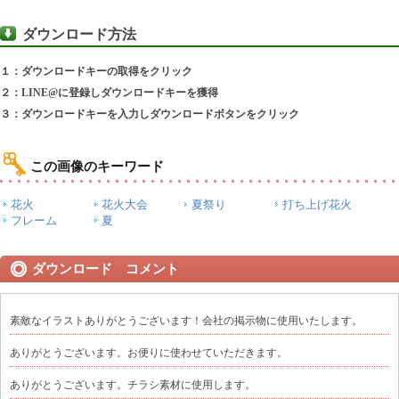
ダウンロード方法
１：ダウンロードキーの取得をクリック
２：LINE@に登録しダウンロードキーを獲得
３：ダウンロードキーを入力しダウンロードボタンをクリック
この画像のキーワード
花火
花火大会
夏祭り
打ち上げ花火
フレーム
夏
ダウンロード コメント
素敵なイラストありがとうございます！会社の掲示物に使用いたします。
ありがとうございます。お便りに使わせていただきます。
ありがとうございます。チラシ素材に使用します。