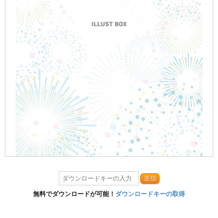
送信
無料でダウンロードが可能！
ダウンロードキーの取得