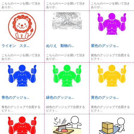
こちらのページを開いて頂き
こちらのページを開いて頂き
こちらのページを開いて頂き
ありが...
ありが...
ありが...
ライオン スタ...
ぬりえ 動物の...
紫色のグッジョ...
こちらのページを開いて頂き
こちらのページを開いて頂き
紫色のグッジョブで合図する
ありが...
ありが...
ピクト...
青色のグッジョ...
緑色のグッジョ...
黄色のグッジョ...
青色のグッジョブで合図する
緑色のグッジョブで合図する
黄色のグッジョブで合図する
ピクト...
ピクト...
ピクト...