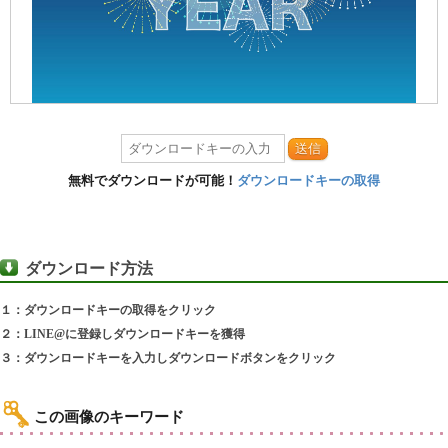
送信
無料でダウンロードが可能！
ダウンロードキーの取得
ダウンロード方法
１：ダウンロードキーの取得をクリック
２：LINE@に登録しダウンロードキーを獲得
３：ダウンロードキーを入力しダウンロードボタンをクリック
この画像のキーワード