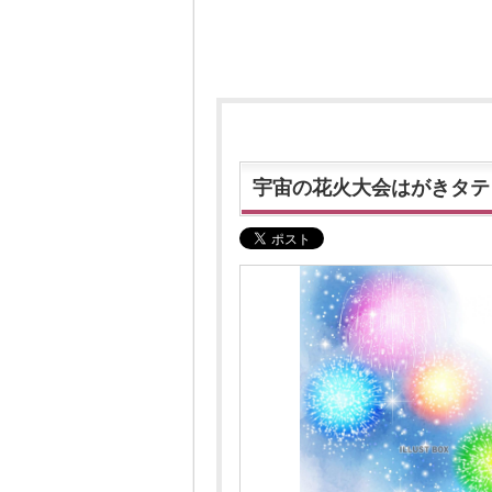
宇宙の花火大会はがきタテ