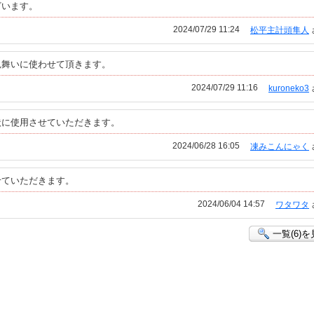
ざいます。
2024/07/29 11:24
松平主計頭隼人
見舞いに使わせて頂きます。
2024/07/29 11:16
kuroneko3
状に使用させていただきます。
2024/06/28 16:05
凍みこんにゃく
せていただきます。
2024/06/04 14:57
ワタワタ
一覧(6)