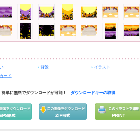
い
背景
イラスト
カード
簡単に無料でダウンロードが可能！
ダウンロードキーの取得