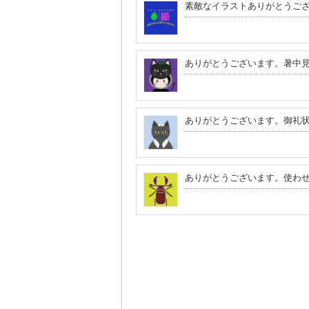
素敵なイラストありがとうご
ありがとうございます。暑中
ありがとうございます。御礼
ありがとうございます。使わ