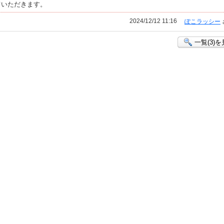
ていただきます。
2024/12/12 11:16
ぽこラッシー
一覧(3)