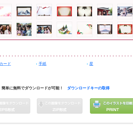
カード
手紙
星
簡単に無料でダウンロードが可能！
ダウンロードキーの取得