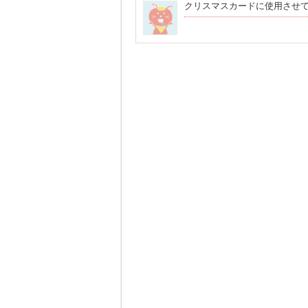
クリスマスカードに使用させ