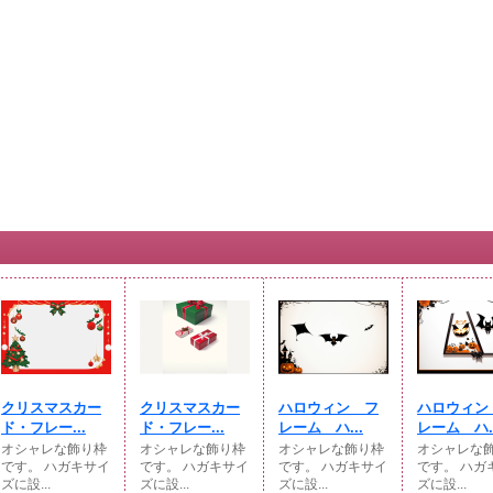
クリスマスカー
クリスマスカー
ハロウィン フ
ハロウィン
ド・フレー...
ド・フレー...
レーム ハ...
レーム ハ..
オシャレな飾り枠
オシャレな飾り枠
オシャレな飾り枠
オシャレな
です。 ハガキサイ
です。 ハガキサイ
です。 ハガキサイ
です。 ハガ
ズに設...
ズに設...
ズに設...
ズに設...