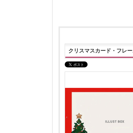
クリスマスカード・フレーム