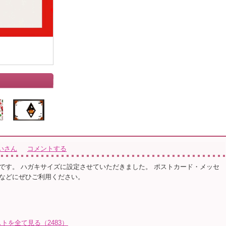
いさん
コメントする
です。 ハガキサイズに設定させていただきました。 ポストカード・メッセ
などにぜひご利用ください。
トを全て見る（2483）