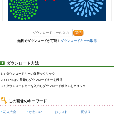
送信
無料でダウンロードが可能！
ダウンロードキーの取得
ダウンロード方法
１：ダウンロードキーの取得をクリック
２：LINE@に登録しダウンロードキーを獲得
３：ダウンロードキーを入力しダウンロードボタンをクリック
この画像のキーワード
花火大会
かわいい
おしゃれ
夏祭り