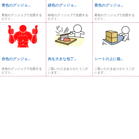
青色のグッジョ...
緑色のグッジョ...
黄色のグッジョ...
青色のグッジョブで合図する
緑色のグッジョブで合図する
黄色のグッジョブで合図する
ピクト...
ピクト...
ピクト...
赤色のグッジョ...
肉を大きな包丁...
シートの上に箱...
赤色のグッジョブで合図する
ご覧いただきありがとうござ
ご覧いただきありがとうござ
ピクト...
います...
います...