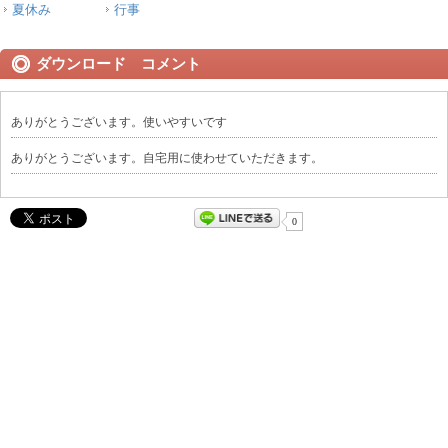
夏休み
行事
ダウンロード コメント
ありがとうございます。使いやすいです
ありがとうございます。自宅用に使わせていただきます。
0