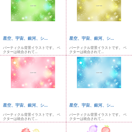
星空、宇宙、銀河、シ...
星空、宇宙、銀河、シ...
パーティクル背景イラストです。 ベ
パーティクル背景イラストです。 ベ
クターは統合されて...
クターは統合されて...
星空、宇宙、銀河、シ...
星空、宇宙、銀河、シ...
パーティクル背景イラストです。 ベ
パーティクル背景イラストです。 ベ
クターは統合されて...
クターは統合されて...