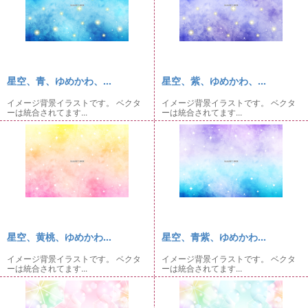
星空、青、ゆめかわ、...
星空、紫、ゆめかわ、...
イメージ背景イラストです。 ベクタ
イメージ背景イラストです。 ベクタ
ーは統合されてます...
ーは統合されてます...
星空、黄桃、ゆめかわ...
星空、青紫、ゆめかわ...
イメージ背景イラストです。 ベクタ
イメージ背景イラストです。 ベクタ
ーは統合されてます...
ーは統合されてます...