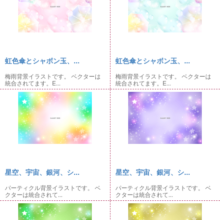
虹色傘とシャボン玉、...
虹色傘とシャボン玉、...
梅雨背景イラストです。 ベクターは
梅雨背景イラストです。 ベクターは
統合されてます。E...
統合されてます。E...
星空、宇宙、銀河、シ...
星空、宇宙、銀河、シ...
パーティクル背景イラストです。 ベ
パーティクル背景イラストです。 ベ
クターは統合されて...
クターは統合されて...