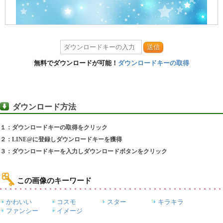
送信
無料でダウンロードが可能！
ダウンロードキーの取得
ダウンロード方法
１：ダウンロードキーの取得をクリック
２：LINE@に登録しダウンロードキーを獲得
３：ダウンロードキーを入力しダウンロードボタンをクリック
この画像のキーワード
かわいい
コスモ
スター
キラキラ
ファンシー
イメージ