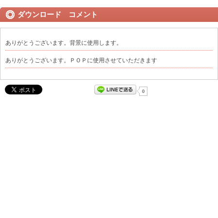
ダウンロード コメント
ありがとうございます。背景に使用します。
ありがとうございます。ＰＯＰに使用させていただきます
0