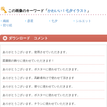
この画像のキーワード
「
かわいい！七夕イラスト
」
織姫
彦星
七夕
シルエット
切り絵
ダウンロード コメント
ありがとうございます。使用させていただきます。
図書館の飾りに使わせていただきます！
ありがとうございます。ポスターに使わせていただきます。
ありがとうございます。高齢者向けで使わせて頂きます
ありがとうございます。便りに使わせていただきます。
ありがとうございます。ポスターに使わせていただきます。
ありがとうございます。チラシに使わせていただきます。