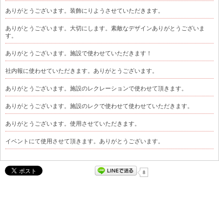
ありがとうございます。装飾にりようさせていただきます。
ありがとうございます。大切にします。素敵なデザインありがとうございま
す。
ありがとうございます。施設で使わせていただきます！
社内報に使わせていただきます。ありがとうございます。
ありがとうございます。施設のレクレーションで使わせて頂きます。
ありがとうございます。施設のレクで使わせて使わせていただきます。
ありがとうございます。使用させていただきます。
イベントにて使用させて頂きます。ありがとうございます。
8