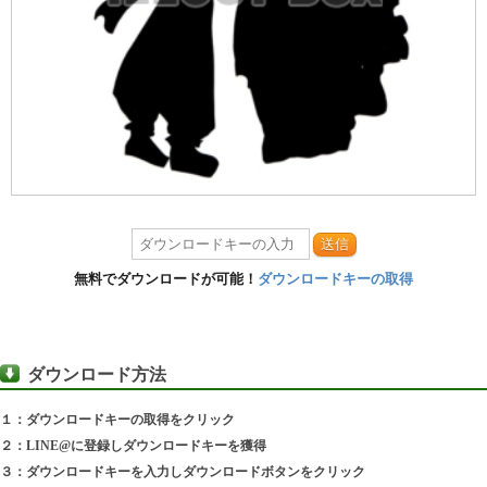
送信
無料でダウンロードが可能！
ダウンロードキーの取得
ダウンロード方法
１：ダウンロードキーの取得をクリック
２：LINE@に登録しダウンロードキーを獲得
３：ダウンロードキーを入力しダウンロードボタンをクリック