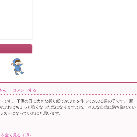
さん
コメントする
トです。 子供の日に大きな折り紙でかぶとを作ってかぶる男の子です。 新
かぶればちょっと強くなった気になりますよね。 そんな自信に満ち溢れてい
ラストになっていればと思います。
を全て見る（19）