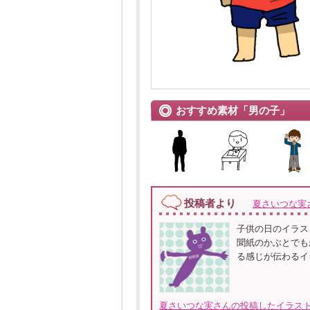
おすすめ素材「男の子」
投稿者より
夏さいつな実
子供の日のイラス
聞紙のかぶとでも
る感じが伝わるイ
夏さいつな実さんの投稿したイラスト