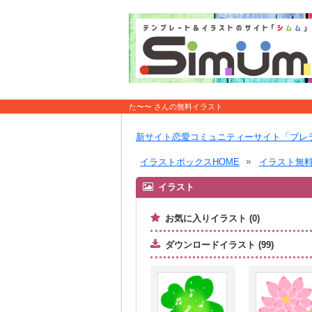
た〜〜 さんの無料イラスト
新サイト恋愛コミュニティーサイト「ブレ
イラストボックスHOME
イラスト無
イラスト
お気に入りイラスト (0)
ダウンロードイラスト (99)